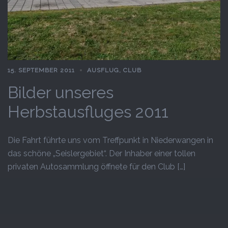
15. SEPTEMBER 2011
AUSFLUG
,
CLUB
Bilder unseres
Herbstausfluges 2011
Die Fahrt führte uns vom Treffpunkt in Niederwangen in
das schöne „Seislergebiet“. Der Inhaber einer tollen
privaten Autosammlung öffnete für den Club […]