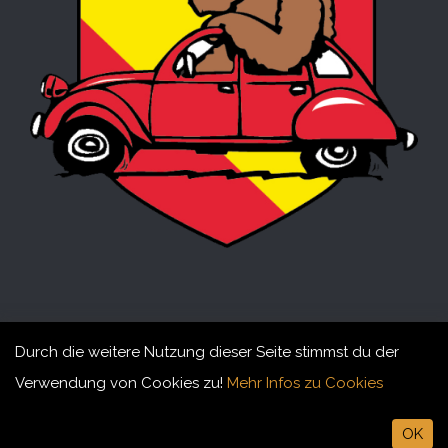
Durch die weitere Nutzung dieser Seite stimmst du der
Verwendung von Cookies zu!
Mehr Infos zu Cookies
© 2015-2026 Döschwo Fründe Bärn. All rights reserved
OK