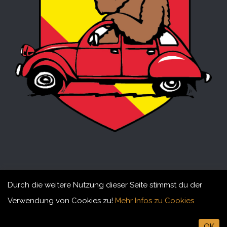
Durch die weitere Nutzung dieser Seite stimmst du der
Verwendung von Cookies zu!
Mehr Infos zu Cookies
© 2015-2026 Döschwo Fründe Bärn. All rights reserved
OK