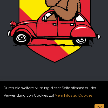
Durch die weitere Nutzung dieser Seite stimmst du der
Verwendung von Cookies zu!
Mehr Infos zu Cookies
© 2015-2026 Döschwo Fründe Bärn. All rights reserved
OK