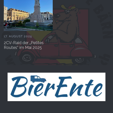
17. AUGUST 2025
2CV-Raid der „Petites
Routes“ im Mai 2025