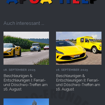
Auch interessant ...
16. SEPTEMBER 2025
16. SEPTEMBER 2025
Beschleunigen &
Beschleunigen &
Entschleunigen I: Ferrari-
Entschleunigen II: Ferrari-
und Döschwo-Treffen am
und Döschwo-Treffen am
16. August
16. August