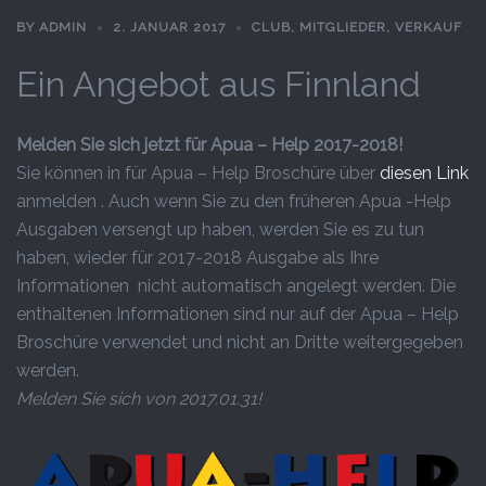
BY
ADMIN
2. JANUAR 2017
CLUB
,
MITGLIEDER
,
VERKAUF
Ein Angebot aus Finnland
Melden Sie sich jetzt für Apua – Help 2017-2018!
Sie können in für Apua – Help Broschüre über
diesen Link
anmelden . Auch wenn Sie zu den früheren Apua -Help
Ausgaben versengt up haben, werden Sie es zu tun
haben, wieder für 2017-2018 Ausgabe als Ihre
Informationen nicht automatisch angelegt werden. Die
enthaltenen Informationen sind nur auf der Apua – Help
Broschüre verwendet und nicht an Dritte weitergegeben
werden.
Melden Sie sich von 2017.01.31!