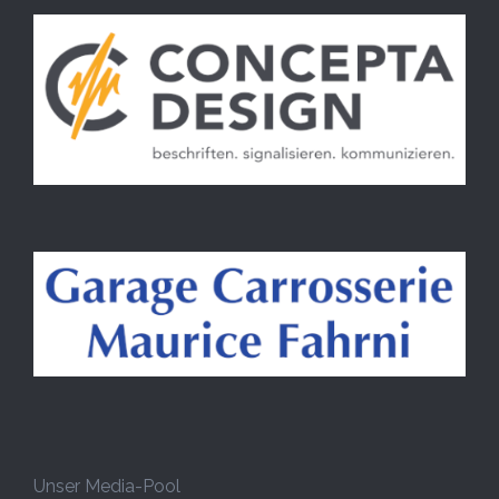
Unser Media-Pool