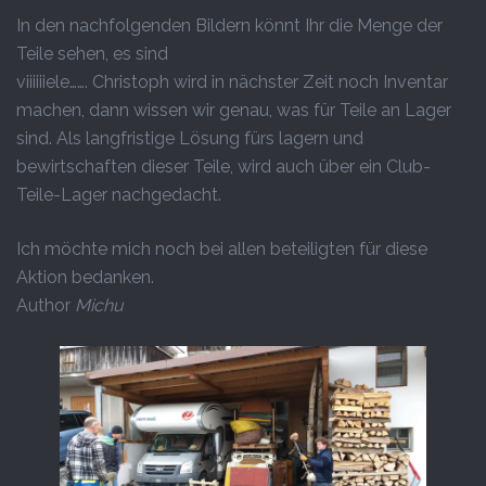
In den nachfolgenden Bildern könnt Ihr die Menge der
Teile sehen, es sind
viiiiiiele……. Christoph wird in nächster Zeit noch Inventar
machen, dann wissen wir genau, was für Teile an Lager
sind. Als langfristige Lösung fürs lagern und
bewirtschaften dieser Teile, wird auch über ein Club-
Teile-Lager nachgedacht.
Ich möchte mich noch bei allen beteiligten für diese
Aktion bedanken.
Author
Michu