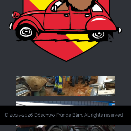
© 2015-2026 Döschwo Fründe Bärn. All rights reserved