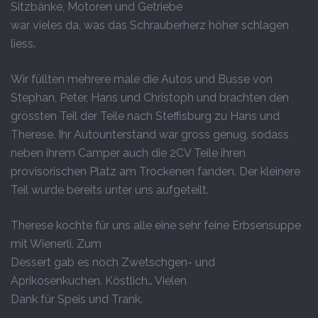
Sitzbänke, Motoren und Getriebe
war vieles da, was das Schrauberherz höher schlagen
liess.
Wir füllten mehrere male die Autos und Busse von
Stephan, Peter, Hans und Christoph und brachten den
grössten Teil der Teile nach Steffisburg zu Hans und
Therese. Ihr Autounterstand war gross genug, sodass
neben ihrem Camper auch die 2CV Teile ihren
provisorischen Platz am Trockenen fanden. Der kleinere
Teil wurde bereits unter uns aufgeteilt.
Therese kochte für uns alle eine sehr feine Erbsensuppe
mit Wienerli. Zum
Dessert gab es noch Zwetschgen- und
Aprikosenkuchen. Köstlich… Vielen
Dank für Speis und Trank.