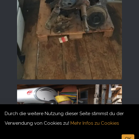
Durch die weitere Nutzung dieser Seite stimmst du der
Verwendung von Cookies zu!
Mehr Infos zu Cookies