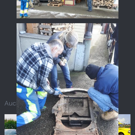
Auch interessant ...