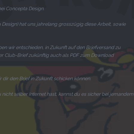
bei Concepta Design.
Design) hat uns jahrelang grosszügig diese Arbeit, sowie
en wir entschieden, in Zukunft auf den Briefversand zu
er Club-Brief zukünftig auch als PDF zum Download
r dir den Brief in Zukunft schicken können.
u nicht selber Internet hast, kannst du es sicher bei jemandem 