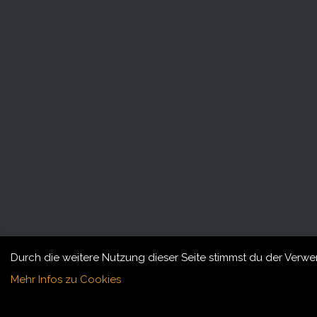
Durch die weitere Nutzung dieser Seite stimmst du der Verw
Mehr Infos zu Cookies