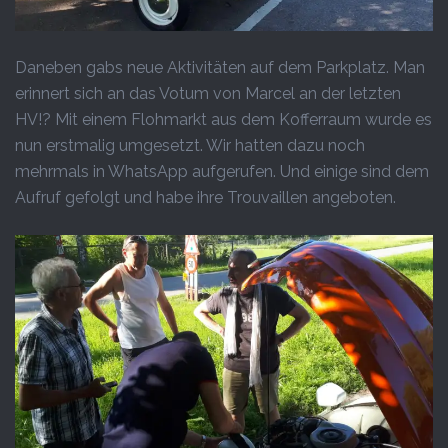
Daneben gabs neue Aktivitäten auf dem Parkplatz. Man
erinnert sich an das Votum von Marcel an der letzten
HV!? Mit einem Flohmarkt aus dem Kofferraum wurde es
nun erstmalig umgesetzt. Wir hatten dazu noch
mehrmals in WhatsApp aufgerufen. Und einige sind dem
Aufruf gefolgt und habe ihre Trouvaillen angeboten.