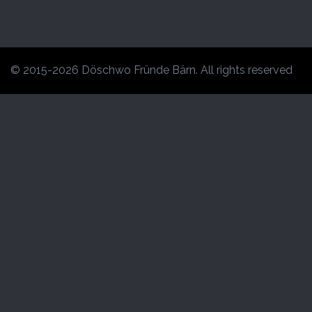
© 2015-2026 Döschwo Fründe Bärn. All rights reserved