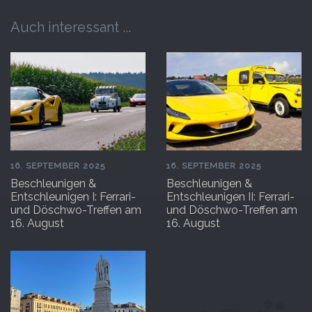
Auch interessant ...
16. SEPTEMBER 2025
16. SEPTEMBER 2025
Beschleunigen &
Beschleunigen &
Entschleunigen I: Ferrari-
Entschleunigen II: Ferrari-
und Döschwo-Treffen am
und Döschwo-Treffen am
16. August
16. August