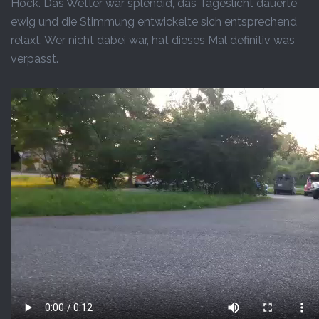
Höck. Das Wetter war splendid, das Tageslicht dauerte
ewig und die Stimmung entwickelte sich entsprechend
relaxt. Wer nicht dabei war, hat dieses Mal definitiv was
verpasst.