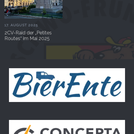
17. AUGUST 2025
2CV-Raid der „Petites
Routes“ im Mai 2025