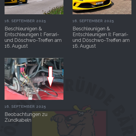
16. SEPTEMBER 2025
16. SEPTEMBER 2025
Beschleunigen &
Beschleunigen &
Entschleunigen I: Ferrari-
Entschleunigen II: Ferrari-
und Döschwo-Treffen am
und Döschwo-Treffen am
16. August
16. August
16. SEPTEMBER 2025
Beobachtungen zu
Zündkabeln