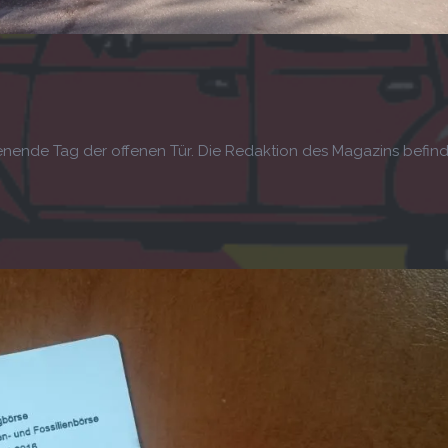
enende Tag der offenen Tür. Die Redaktion des Magazins befin