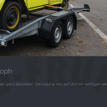
toph
inen ganz Speziellen. Den baut er nun auf. Und wir verfolgen sei