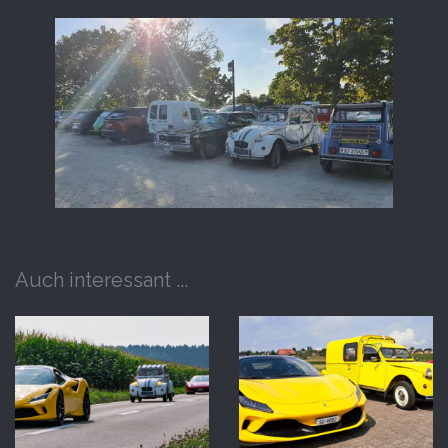
Auch interessant ...