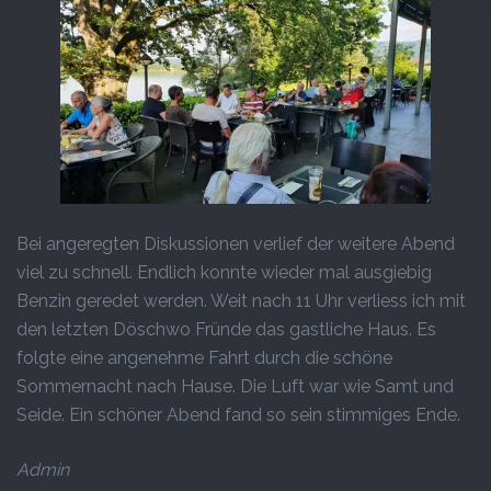
Bei angeregten Diskussionen verlief der weitere Abend
viel zu schnell. Endlich konnte wieder mal ausgiebig
Benzin geredet werden. Weit nach 11 Uhr verliess ich mit
den letzten Döschwo Fründe das gastliche Haus. Es
folgte eine angenehme Fahrt durch die schöne
Sommernacht nach Hause. Die Luft war wie Samt und
Seide. Ein schöner Abend fand so sein stimmiges Ende.
Admin