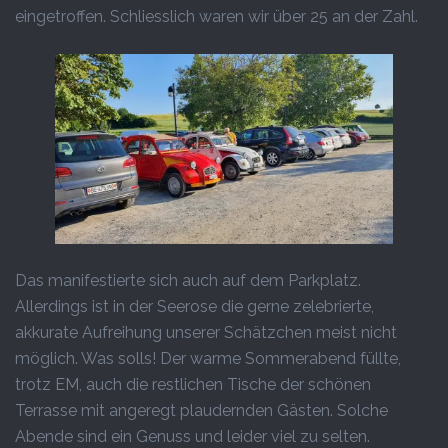
eingetroffen. Schliesslich waren wir über 25 an der Zahl.
Das manifestierte sich auch auf dem Parkplatz.
Allerdings ist in der Seerose die gerne zelebrierte,
akkurate Aufreihung unserer Schätzchen meist nicht
möglich. Was solls! Der warme Sommerabend füllte,
trotz EM, auch die restlichen Tische der schönen
Terrasse mit angeregt plaudernden Gästen. Solche
Abende sind ein Genuss und leider viel zu selten.