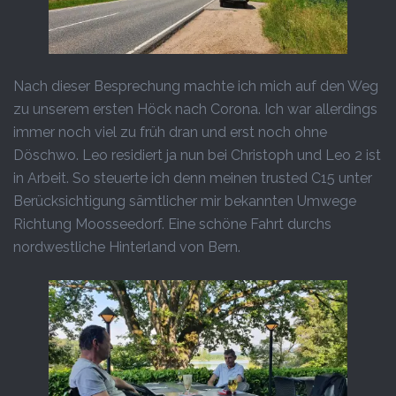
Nach dieser Besprechung machte ich mich auf den Weg
zu unserem ersten Höck nach Corona. Ich war allerdings
immer noch viel zu früh dran und erst noch ohne
Döschwo. Leo residiert ja nun bei Christoph und Leo 2 ist
in Arbeit. So steuerte ich denn meinen trusted C15 unter
Berücksichtigung sämtlicher mir bekannten Umwege
Richtung Moosseedorf. Eine schöne Fahrt durchs
nordwestliche Hinterland von Bern.