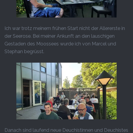
Ich war trotz meinem frühen Start nicht der Allererste in
der Seerose. Bei meiner Ankunft an den lauschigen
Gestaden des Moossees wurde ich von Marcel und
Stephan begrüsst.
Danach sind laufend neue Deuchistinnen und Deuchistes