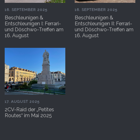
16. SEPTEMBER 2025
16. SEPTEMBER 2025
Beschleunigen &
Beschleunigen &
Entschleunigen I: Ferrari-
Entschleunigen II: Ferrari-
und Döschwo-Treffen am
und Döschwo-Treffen am
16. August
16. August
17. AUGUST 2025
2CV-Raid der „Petites
Routes“ im Mai 2025